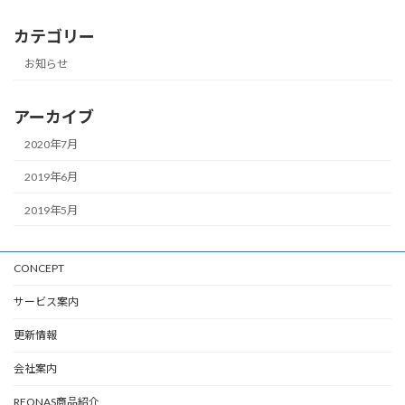
カテゴリー
お知らせ
アーカイブ
2020年7月
2019年6月
2019年5月
CONCEPT
サービス案内
更新情報
会社案内
REONAS商品紹介