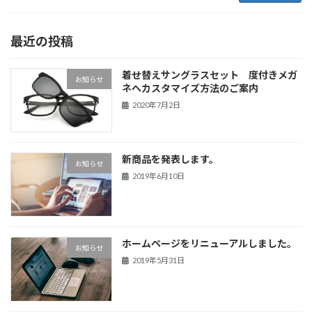
最近の投稿
着せ替えサングラスセット 度付きメガ
お知らせ
ネへカスタマイズ方法のご案内
2020年7月2日
新商品を発表します。
お知らせ
2019年6月10日
ホームページをリニューアルしました。
お知らせ
2019年5月31日