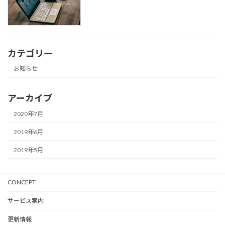
カテゴリー
お知らせ
アーカイブ
2020年7月
2019年6月
2019年5月
CONCEPT
サービス案内
更新情報