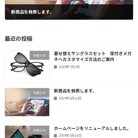
新商品を発表します。
2019年6月10日
最近の投稿
着せ替えサングラスセット 度付きメガ
お知らせ
ネへカスタマイズ方法のご案内
2020年7月2日
新商品を発表します。
お知らせ
2019年6月10日
ホームページをリニューアルしました。
お知らせ
2019年5月31日