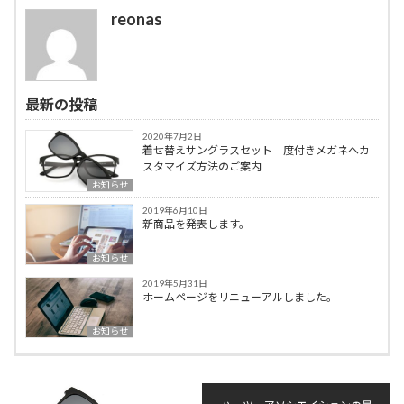
reonas
最新の投稿
2020年7月2日
着せ替えサングラスセット 度付きメガネへカ
スタマイズ方法のご案内
お知らせ
2019年6月10日
新商品を発表します。
お知らせ
2019年5月31日
ホームページをリニューアルしました。
お知らせ